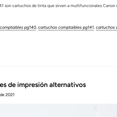
 son cartuchos de tinta que sirven a multifuncionales Canon q
 comptaibles pg140
,
cartuchos comptaibles pg141
,
cartuchos 
es de impresión alternativos
 de 2021