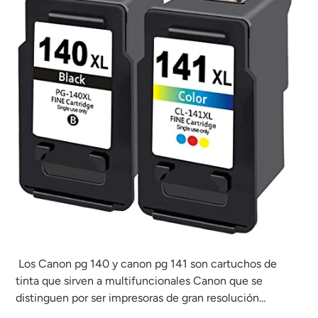
Los Canon pg 140 y canon pg 141 son cartuchos de
tinta que sirven a multifuncionales Canon que se
distinguen por ser impresoras de gran resolución...