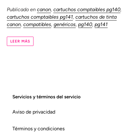
Publicado en
canon
,
cartuchos comptaibles pg140
,
cartuchos comptaibles pg141
,
cartuchos de tinta
canon
,
compatibles
,
genéricos
,
pg140
,
pg141
LEER MÁS
Servicios y términos del servicio
Aviso de privacidad
Términos y condiciones